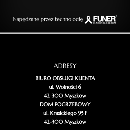
Napędzane przez technologię
ADRESY
BIURO OBSŁUGI KLIENTA
ul. Wolności 6
42-300 Myszków
DOM POGRZEBOWY
ul. Krasickiego 95 F
42-300 Myszków