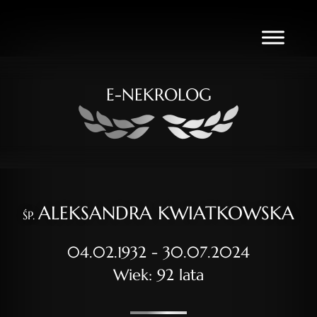
E-NEKROLOG
ALEKSANDRA KWIATKOWSKA
ŚP.
04.02.1932 - 30.07.2024
Wiek: 92 lata