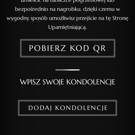
bezpośrednio na nagrobku, dzięki czemu w
wygodny sposób umożliwisz przejście na tę Stronę
Upamiętniającą.
POBIERZ KOD QR
WPISZ SWOJE KONDOLENCJE
DODAJ KONDOLENCJE