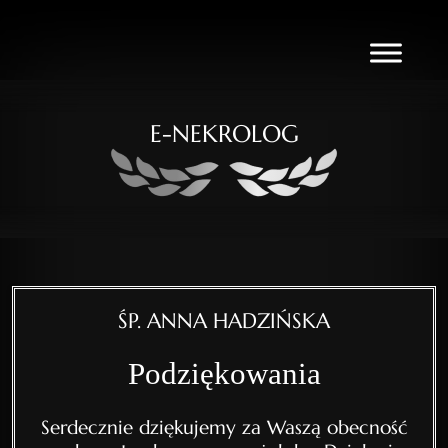
E-NEKROLOG
ŚP. ANNA HADZIŃSKA
Podziękowania
Serdecznie dziękujemy za Waszą obecność