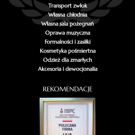
Transport zwłok
Własna chłodnia
Własna sala pożegnań
Oprawa muzyczna
Formalności i zasiłki
Kosmetyka pośmiertna
Odzież dla zmarłych
Akcesoria i dewocjonalia
REKOMENDACJE