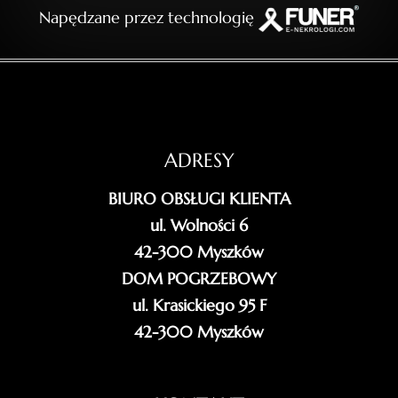
Napędzane przez technologię
ADRESY
BIURO OBSŁUGI KLIENTA
ul. Wolności 6
42-300 Myszków
DOM POGRZEBOWY
ul. Krasickiego 95 F
42-300 Myszków