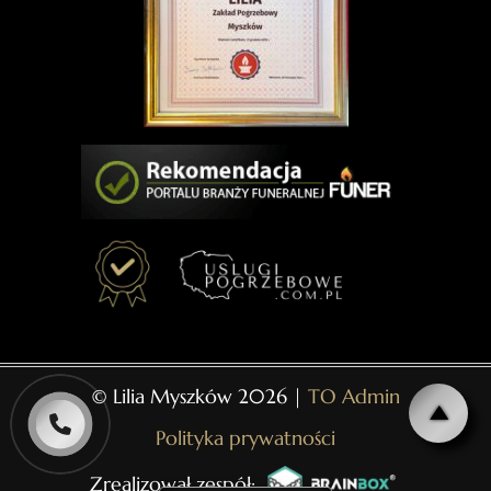
© Lilia Myszków 2026 |
TO Admin
Polityka prywatności
Zrealizował zespół: