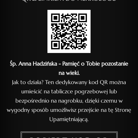
Śp. Anna Hadzińska - Pamięć o Tobie pozostanie
na wieki.
Jak to działa? Ten dedykowany kod QR można
umieścić na tabliczce pogrzebowej lub
bezpośrednio na nagrobku, dzięki czemu w
wygodny sposób umożliwisz przejście na tę Stronę
Upamiętniającą.