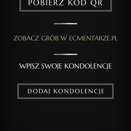
POBIERZ KOD QR
ZOBACZ GRÓB W ECMENTARZE.PL
WPISZ SWOJE KONDOLENCJE
DODAJ KONDOLENCJE