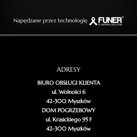
Napędzane przez technologię
ADRESY
BIURO OBSŁUGI KLIENTA
ul. Wolności 6
42-300 Myszków
DOM POGRZEBOWY
ul. Krasickiego 95 F
42-300 Myszków