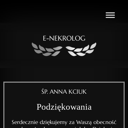
E-NEKROLOG
ŚP. ANNA KCIUK
Podziękowania
Serdecznie dziękujemy za Waszą obecność