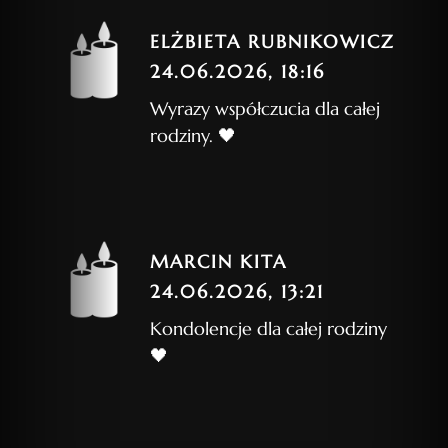
ELŻBIETA RUBNIKOWICZ
24.06.2026, 18:16
Wyrazy współczucia dla całej
rodziny. 🖤
MARCIN KITA
24.06.2026, 13:21
Kondolencje dla całej rodziny
🖤