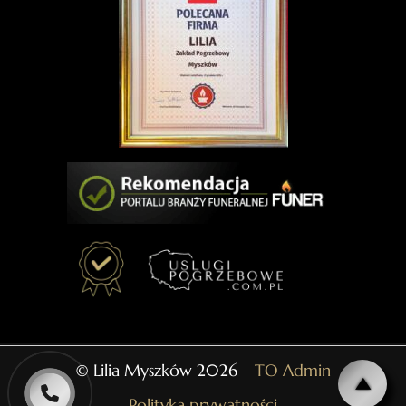
© Lilia Myszków 2026 |
TO Admin
Polityka prywatności