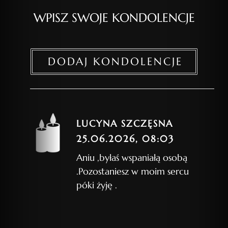
WPISZ SWOJE KONDOLENCJE
DODAJ KONDOLENCJE
LUCYNA SZCZĘSNA
25.06.2026, 08:03
Aniu ,byłaś wspaniałą osobą
.Pozostaniesz w moim sercu
póki żyję .