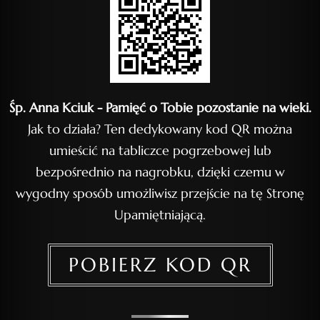
Śp. Anna Kciuk - Pamięć o Tobie pozostanie na wieki.
Jak to działa? Ten dedykowany kod QR można
umieścić na tabliczce pogrzebowej lub
bezpośrednio na nagrobku, dzięki czemu w
wygodny sposób umożliwisz przejście na tę Stronę
Upamiętniającą.
POBIERZ KOD QR