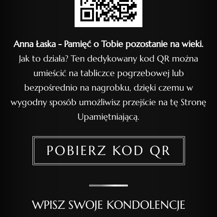
Anna Łaska - Pamięć o Tobie pozostanie na wieki.
Jak to działa? Ten dedykowany kod QR można
umieścić na tabliczce pogrzebowej lub
bezpośrednio na nagrobku, dzięki czemu w
wygodny sposób umożliwisz przejście na tę Stronę
Upamiętniającą.
POBIERZ KOD QR
WPISZ SWOJE KONDOLENCJE