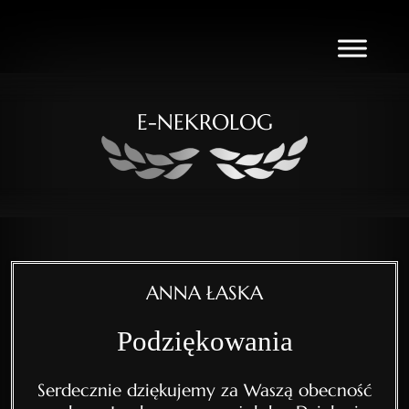
E-NEKROLOG
ANNA ŁASKA
Podziękowania
Serdecznie dziękujemy za Waszą obecność