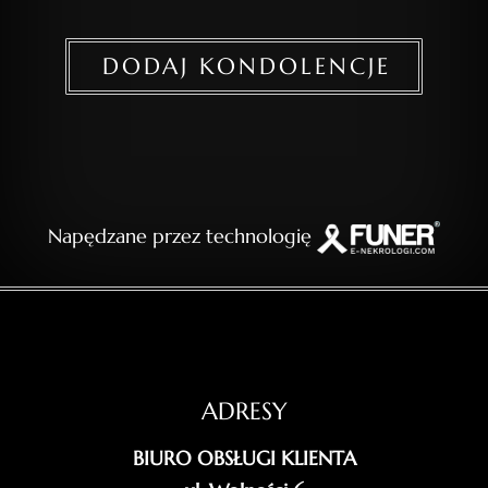
DODAJ KONDOLENCJE
Napędzane przez technologię
ADRESY
BIURO OBSŁUGI KLIENTA