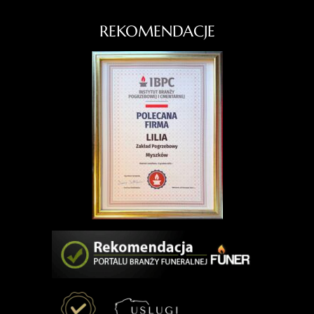
REKOMENDACJE