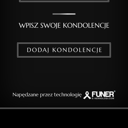
WPISZ SWOJE KONDOLENCJE
DODAJ KONDOLENCJE
Napędzane przez technologię