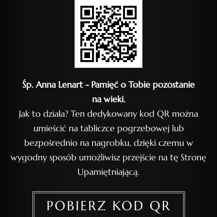
Śp. Anna Lenart - Pamięć o Tobie pozostanie
na wieki.
Jak to działa? Ten dedykowany kod QR można
umieścić na tabliczce pogrzebowej lub
bezpośrednio na nagrobku, dzięki czemu w
wygodny sposób umożliwisz przejście na tę Stronę
Upamiętniającą.
POBIERZ KOD QR