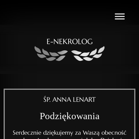
E-NEKROLOG
ŚP. ANNA LENART
Podziękowania
Serdecznie dziękujemy za Waszą obecność