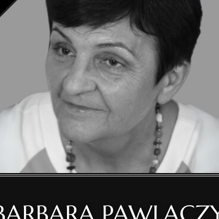
BARBARA PAWLACZ