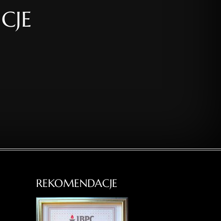
CJE
REKOMENDACJE