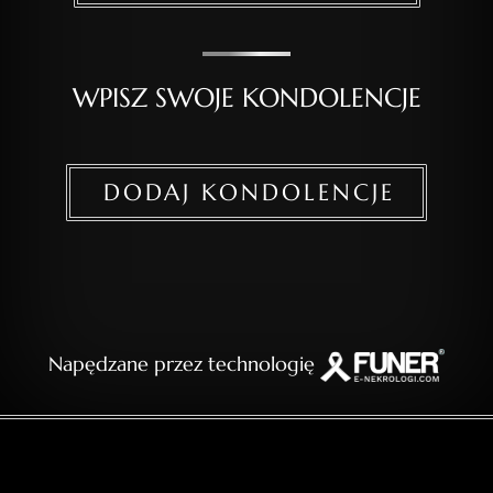
WPISZ SWOJE KONDOLENCJE
DODAJ KONDOLENCJE
Napędzane przez technologię