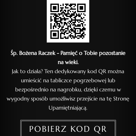
Śp. Bożena Raczek - Pamięć o Tobie pozostanie
na wieki.
Jak to działa? Ten dedykowany kod QR można
umieścić na tabliczce pogrzebowej lub
bezpośrednio na nagrobku, dzięki czemu w
wygodny sposób umożliwisz przejście na tę Stronę
Upamiętniającą.
POBIERZ KOD QR