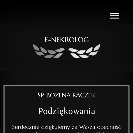
E-NEKROLOG
ŚP. BOŻENA RACZEK
Podziękowania
Serdecznie dziękujemy za Waszą obecność