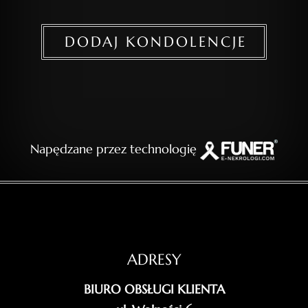
DODAJ KONDOLENCJE
Napędzane przez technologię
ADRESY
BIURO OBSŁUGI KLIENTA