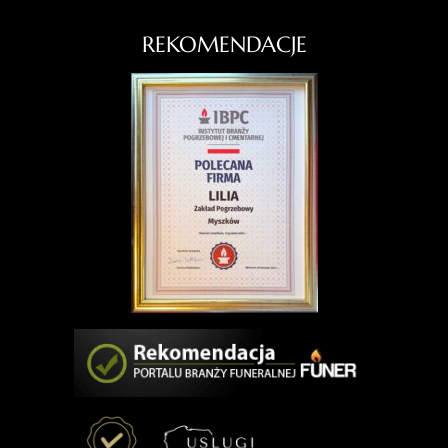
REKOMENDACJE