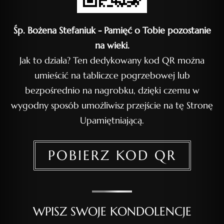
Śp. Bożena Stefaniuk - Pamięć o Tobie pozostanie
na wieki.
Jak to działa? Ten dedykowany kod QR można
umieścić na tabliczce pogrzebowej lub
bezpośrednio na nagrobku, dzięki czemu w
wygodny sposób umożliwisz przejście na tę Stronę
Upamiętniającą.
POBIERZ KOD QR
WPISZ SWOJE KONDOLENCJE