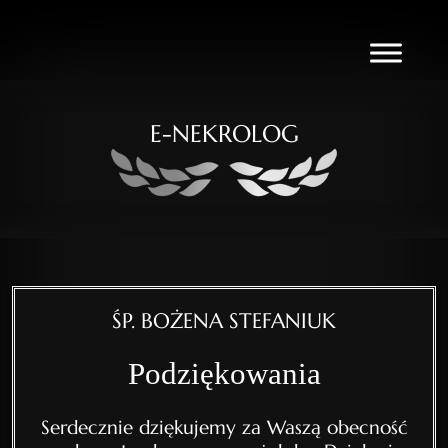
E-NEKROLOG
ŚP. BOŻENA STEFANIUK
Podziękowania
Serdecznie dziękujemy za Waszą obecność