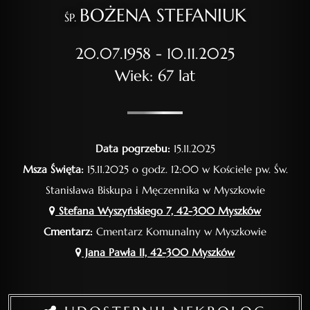
BOŻENA STEFANIUK
ŚP.
20.07.1958 - 10.11.2025
Wiek: 67 lat
Data pogrzebu:
15.11.2025
Msza Święta:
15.11.2025 o godz. 12:00 w Kościele pw. Św.
Stanisława Biskupa i Męczennika w Myszkowie
Stefana Wyszyńskiego 7, 42-300 Myszków
Cmentarz:
Cmentarz Komunalny w Myszkowie
Jana Pawła II, 42-300 Myszków