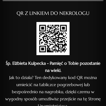
QR Z LINKIEM DO NEKROLOGU
Śp. Elżbieta Kulpecka - Pamięć o Tobie pozostanie
na wieki.
Jak to działa? Ten dedykowany kod QR można
umieścić na tabliczce pogrzebowej lub
bezpośrednio na nagrobku, dzięki czemu w
wygodny sposób umożliwisz przejście na tę Stronę
Upamiętniającą.