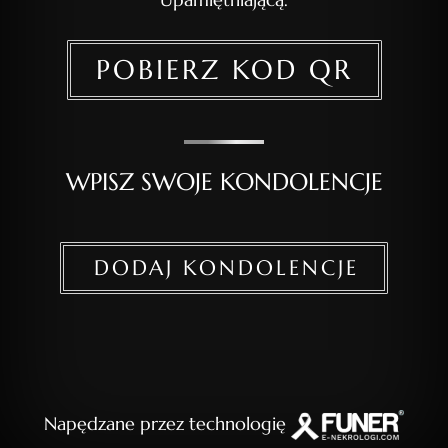
POBIERZ KOD QR
WPISZ SWOJE KONDOLENCJE
DODAJ KONDOLENCJE
Napędzane przez technologię