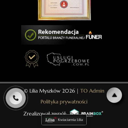
© Lilia Myszków 2026 |
TO Admin
Polityka prywatności
Zrealizował zespół:
Kwiaciarnia Lilia