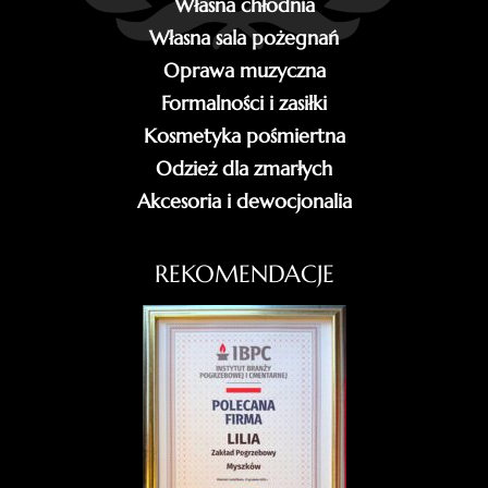
Własna chłodnia
Własna sala pożegnań
Oprawa muzyczna
Formalności i zasiłki
Kosmetyka pośmiertna
Odzież dla zmarłych
Akcesoria i dewocjonalia
REKOMENDACJE