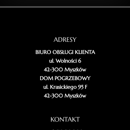
ADRESY
BIURO OBSŁUGI KLIENTA
ul. Wolności 6
42-300 Myszków
DOM POGRZEBOWY
ul. Krasickiego 95 F
42-300 Myszków
KONTAKT