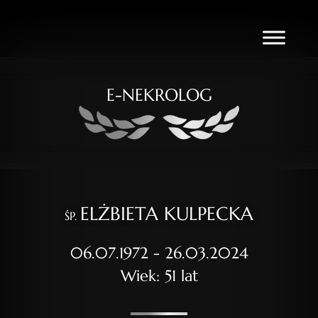
E-NEKROLOG
ELŻBIETA KULPECKA
ŚP.
06.07.1972 - 26.03.2024
Wiek: 51 lat