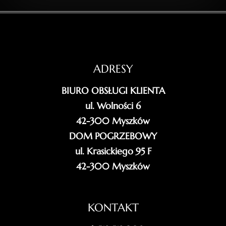
ADRESY
BIURO OBSŁUGI KLIENTA
ul. Wolności 6
42-300 Myszków
DOM POGRZEBOWY
ul. Krasickiego 95 F
42-300 Myszków
KONTAKT