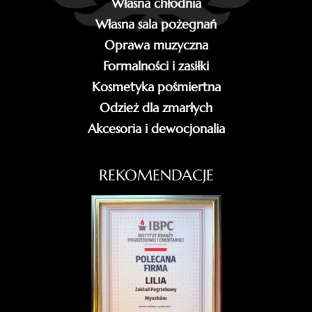
Własna chłodnia
Własna sala pożegnań
Oprawa muzyczna
Formalności i zasiłki
Kosmetyka pośmiertna
Odzież dla zmarłych
Akcesoria i dewocjonalia
REKOMENDACJE