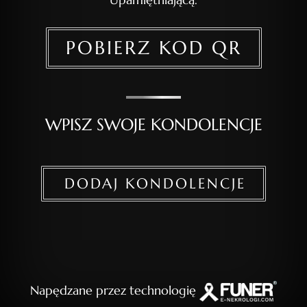
POBIERZ KOD QR
WPISZ SWOJE KONDOLENCJE
DODAJ KONDOLENCJE
Napędzane przez technologię