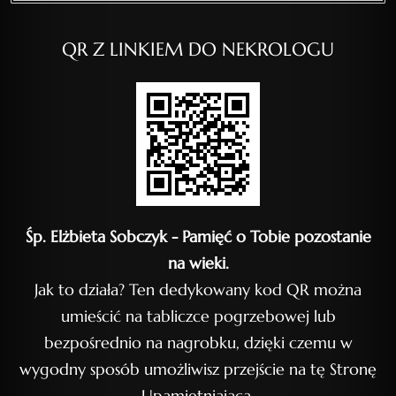
QR Z LINKIEM DO NEKROLOGU
Śp. Elżbieta Sobczyk - Pamięć o Tobie pozostanie
na wieki.
Jak to działa? Ten dedykowany kod QR można
umieścić na tabliczce pogrzebowej lub
bezpośrednio na nagrobku, dzięki czemu w
wygodny sposób umożliwisz przejście na tę Stronę
Upamiętniającą.