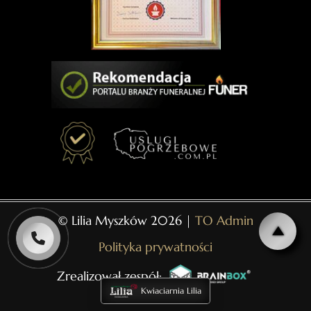
© Lilia Myszków 2026 |
TO Admin
Polityka prywatności
Zrealizował zespół:
Kwiaciarnia Lilia