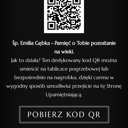
Śp. Emilia Gębka - Pamięć o Tobie pozostanie
na wieki.
Jak to działa? Ten dedykowany kod QR można
umieścić na tabliczce pogrzebowej lub
bezpośrednio na nagrobku, dzięki czemu w
wygodny sposób umożliwisz przejście na tę Stronę
Upamiętniającą.
POBIERZ KOD QR