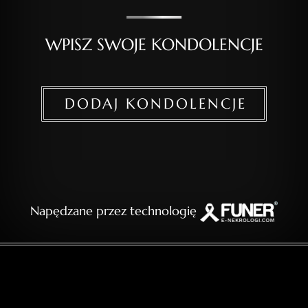
WPISZ SWOJE KONDOLENCJE
DODAJ KONDOLENCJE
Napędzane przez technologię