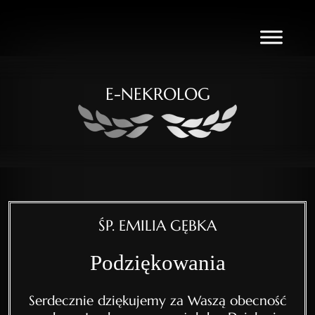
E-NEKROLOG
ŚP. EMILIA GĘBKA
Podziękowania
Serdecznie dziękujemy za Waszą obecność