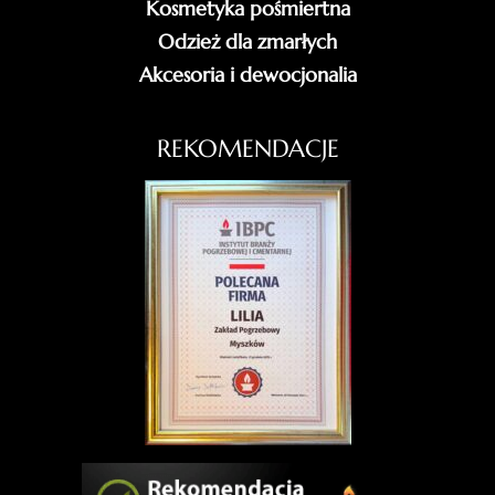
Kosmetyka pośmiertna
Odzież dla zmarłych
Akcesoria i dewocjonalia
REKOMENDACJE