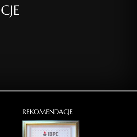
CJE
REKOMENDACJE