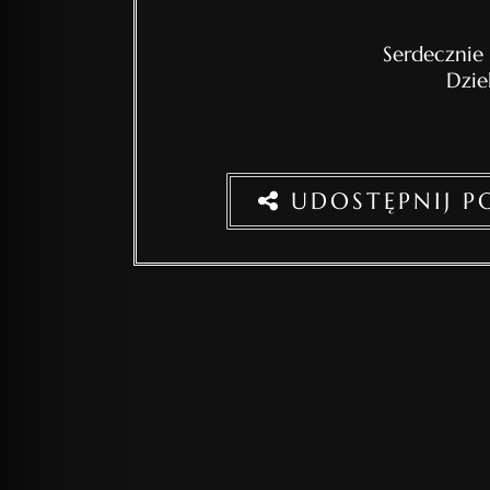
Serdecznie
Dzie
UDOSTĘPNIJ 