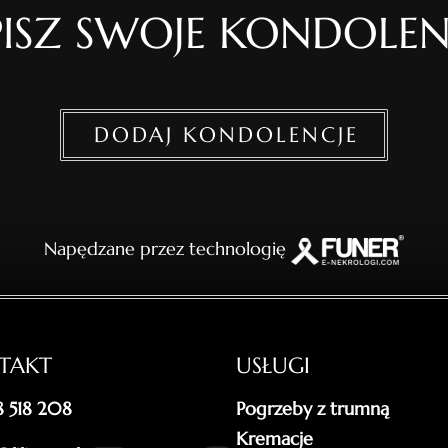
ISZ SWOJE KONDOLEN
DODAJ KONDOLENCJE
Napędzane przez technologię
TAKT
USŁUGI
18 518 208
Pogrzeby z trumną
Kremacje