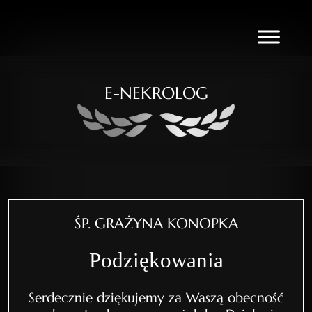
E-NEKROLOG
ŚP. GRAŻYNA KONOPKA
Podziękowania
Serdecznie dziękujemy za Waszą obecność