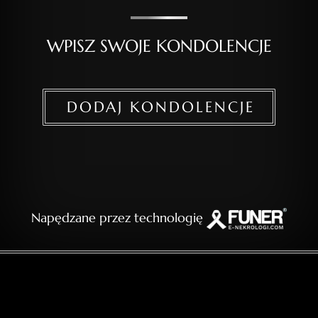
WPISZ SWOJE KONDOLENCJE
DODAJ KONDOLENCJE
Napędzane przez technologię