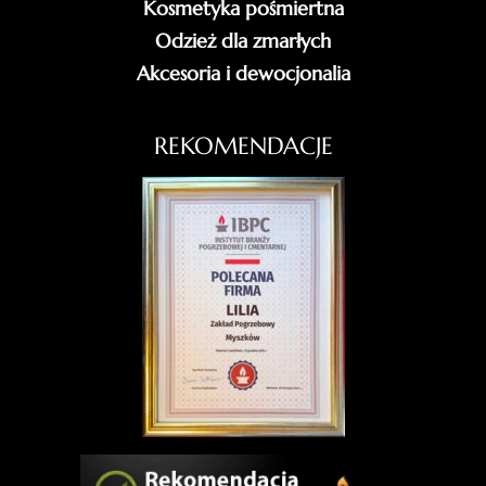
Kosmetyka pośmiertna
Odzież dla zmarłych
Akcesoria i dewocjonalia
REKOMENDACJE