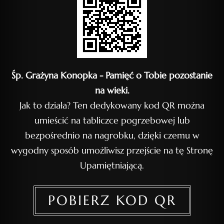
Śp. Grażyna Konopka - Pamięć o Tobie pozostanie
na wieki.
Jak to działa? Ten dedykowany kod QR można
umieścić na tabliczce pogrzebowej lub
bezpośrednio na nagrobku, dzięki czemu w
wygodny sposób umożliwisz przejście na tę Stronę
Upamiętniającą.
POBIERZ KOD QR