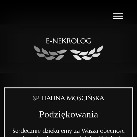
E-NEKROLOG
ŚP. HALINA MOŚCIŃSKA
Podziękowania
Serdecznie dziękujemy za Waszą obecność