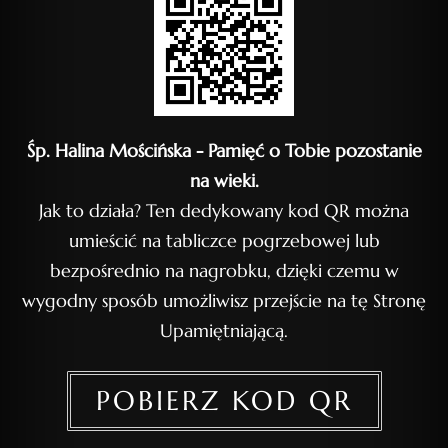
Śp. Halina Mościńska - Pamięć o Tobie pozostanie
na wieki.
Jak to działa? Ten dedykowany kod QR można
umieścić na tabliczce pogrzebowej lub
bezpośrednio na nagrobku, dzięki czemu w
wygodny sposób umożliwisz przejście na tę Stronę
Upamiętniającą.
POBIERZ KOD QR