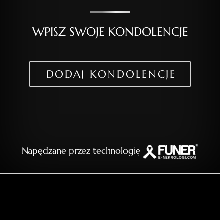
WPISZ SWOJE KONDOLENCJE
DODAJ KONDOLENCJE
Napędzane przez technologię