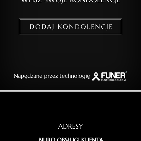
DODAJ KONDOLENCJE
Napędzane przez technologię
ADRESY
BIURO OBSŁUGI KLIENTA