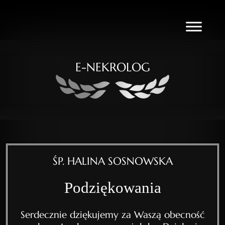
E-NEKROLOG
ŚP. HALINA SOSNOWSKA
Podziękowania
Serdecznie dziękujemy za Waszą obecność