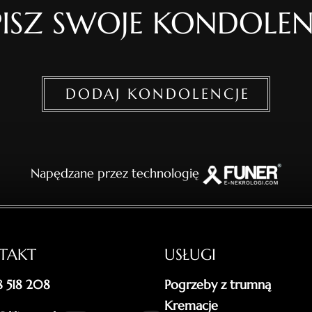
ISZ SWOJE KONDOLEN
DODAJ KONDOLENCJE
Napędzane przez technologię
TAKT
USŁUGI
18 518 208
Pogrzeby z trumną
Kremacje