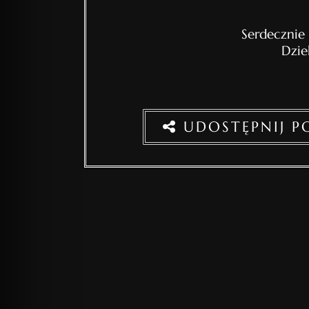
Serdecznie
Dzie
UDOSTĘPNIJ 