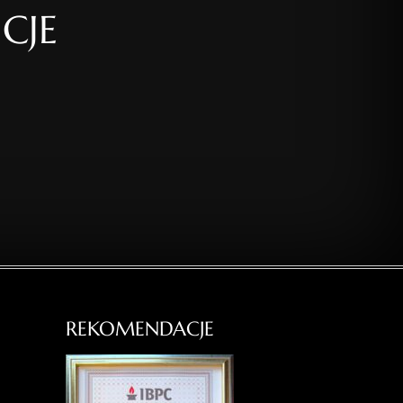
CJE
REKOMENDACJE