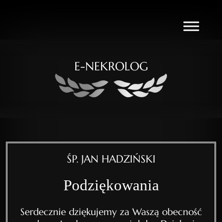
E-NEKROLOG
ŚP. JAN HADZIŃSKI
Podziękowania
Serdecznie dziękujemy za Waszą obecność