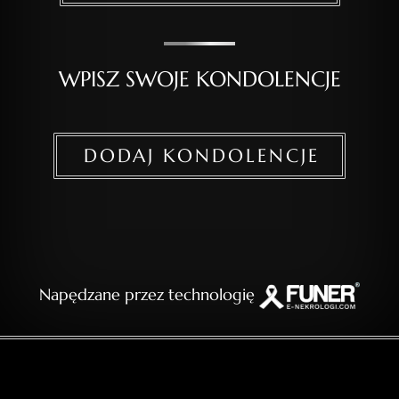
WPISZ SWOJE KONDOLENCJE
DODAJ KONDOLENCJE
Napędzane przez technologię