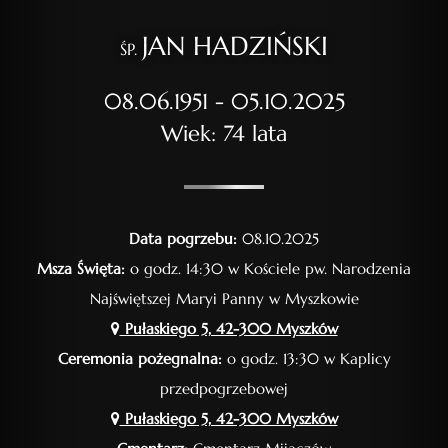
JAN HADZIŃSKI
ŚP.
08.06.1951 - 05.10.2025
Wiek: 74 lata
Data pogrzebu:
08.10.2025
Msza Święta:
o godz. 14:30 w Kościele pw. Narodzenia
Najświętszej Maryi Panny w Myszkowie
Pułaskiego 5, 42-300 Myszków
Ceremonia pożegnalna:
o godz. 13:30 w Kaplicy
przedpogrzebowej
Pułaskiego 5, 42-300 Myszków