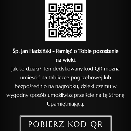
Śp. Jan Hadziński - Pamięć o Tobie pozostanie
na wieki.
Jak to działa? Ten dedykowany kod QR można
umieścić na tabliczce pogrzebowej lub
bezpośrednio na nagrobku, dzięki czemu w
wygodny sposób umożliwisz przejście na tę Stronę
Upamiętniającą.
POBIERZ KOD QR