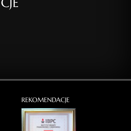
CJE
REKOMENDACJE