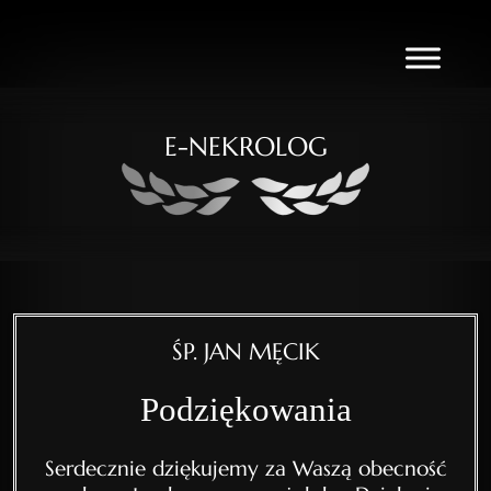
E-NEKROLOG
ŚP. JAN MĘCIK
Podziękowania
Serdecznie dziękujemy za Waszą obecność