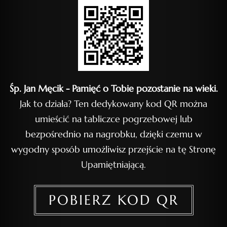
Śp. Jan Męcik - Pamięć o Tobie pozostanie na wieki.
Jak to działa? Ten dedykowany kod QR można
umieścić na tabliczce pogrzebowej lub
bezpośrednio na nagrobku, dzięki czemu w
wygodny sposób umożliwisz przejście na tę Stronę
Upamiętniającą.
POBIERZ KOD QR