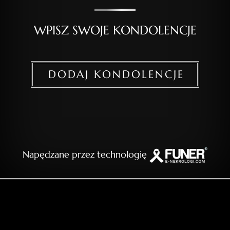
WPISZ SWOJE KONDOLENCJE
DODAJ KONDOLENCJE
Napędzane przez technologię