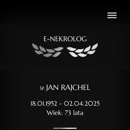
E-NEKROLOG
JAN RAJCHEL
ŚP.
18.01.1952 - 02.04.2025
Wiek: 73 lata