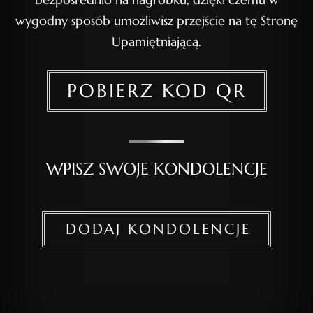
wygodny sposób umożliwisz przejście na tę Stronę
Upamiętniającą.
POBIERZ KOD QR
WPISZ SWOJE KONDOLENCJE
DODAJ KONDOLENCJE