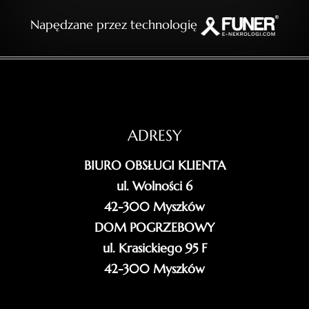
Napędzane przez technologię
ADRESY
BIURO OBSŁUGI KLIENTA
ul. Wolności 6
42-300 Myszków
DOM POGRZEBOWY
ul. Krasickiego 95 F
42-300 Myszków