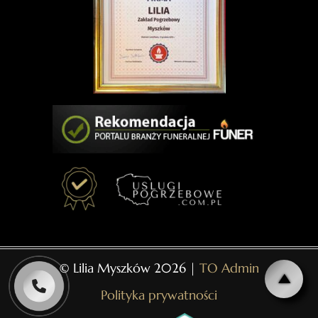
© Lilia Myszków 2026 |
TO Admin
Polityka prywatności