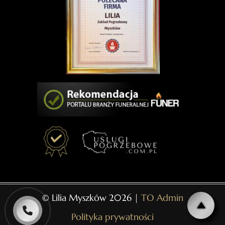
© Lilia Myszków 2026 |
TO Admin
Polityka prywatności