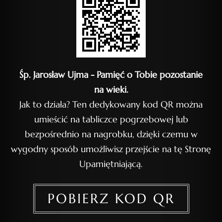
Śp. Jarosław Ujma - Pamięć o Tobie pozostanie
na wieki.
Jak to działa? Ten dedykowany kod QR można
umieścić na tabliczce pogrzebowej lub
bezpośrednio na nagrobku, dzięki czemu w
wygodny sposób umożliwisz przejście na tę Stronę
Upamiętniającą.
POBIERZ KOD QR