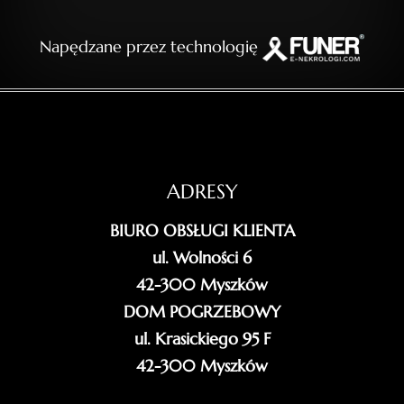
Napędzane przez technologię
ADRESY
BIURO OBSŁUGI KLIENTA
ul. Wolności 6
42-300 Myszków
DOM POGRZEBOWY
ul. Krasickiego 95 F
42-300 Myszków