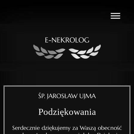
E-NEKROLOG
ŚP. JAROSŁAW UJMA
Podziękowania
Serdecznie dziękujemy za Waszą obecność