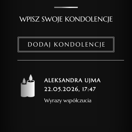
WPISZ SWOJE KONDOLENCJE
DODAJ KONDOLENCJE
ALEKSANDRA UJMA
22.05.2026, 17:47
Wyrazy współczucia