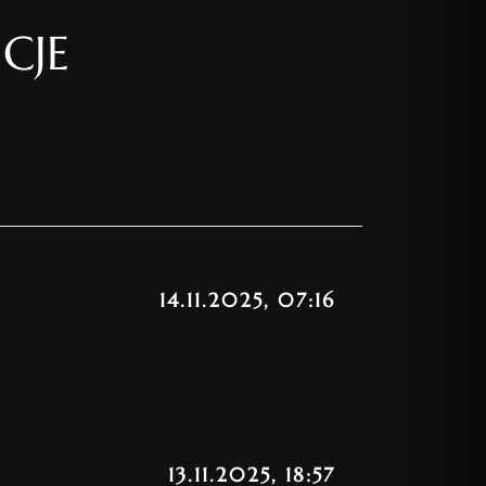
CJE
14.11.2025, 07:16
13.11.2025, 18:57