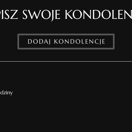
ISZ SWOJE KONDOLEN
DODAJ KONDOLENCJE
odziny