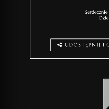
Serdecznie
Dzie
UDOSTĘPNIJ 