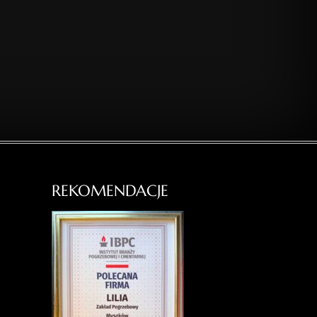
REKOMENDACJE