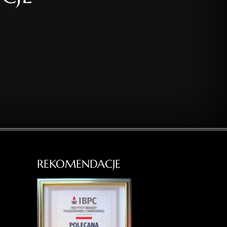
REKOMENDACJE