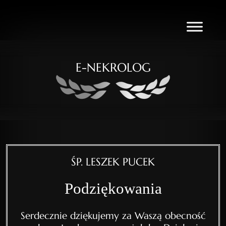
E-NEKROLOG
ŚP. LESZEK PUCEK
Podziękowania
Serdecznie dziękujemy za Waszą obecność