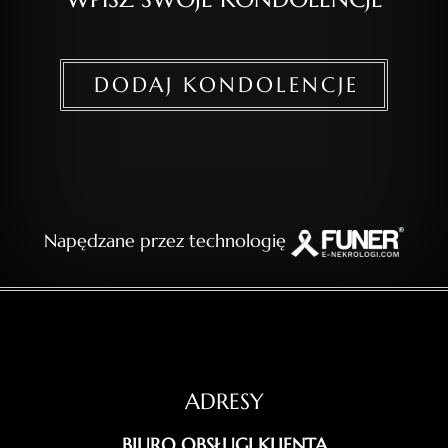
DODAJ KONDOLENCJE
Napędzane przez technologię
ADRESY
BIURO OBSŁUGI KLIENTA