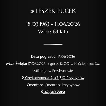
LESZEK PUCEK
ŚP.
18.03.1963 - 11.06.2026
Wiek: 63 lata
Data pogrzebu:
17.06.2026
Msza Święta:
17.06.2026 o godz. 12:00 w Kościele pw. Św.
Mikołaja w Przybynowie
Częstochowska 2, 42-310 Przybynów
Cmentarz:
Cmentarz Przybynów
42-310 Żarki