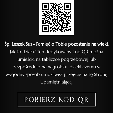
Śp. Leszek Sus - Pamięć o Tobie pozostanie na wieki.
Jak to działa? Ten dedykowany kod QR można
umieścić na tabliczce pogrzebowej lub
bezpośrednio na nagrobku, dzięki czemu w
wygodny sposób umożliwisz przejście na tę Stronę
Upamiętniającą.
POBIERZ KOD QR