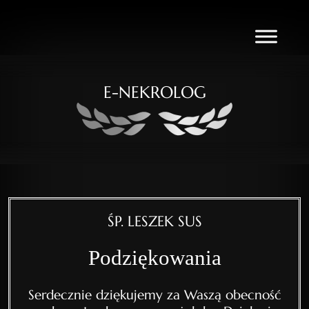
E-NEKROLOG
ŚP. LESZEK SUS
Podziękowania
Serdecznie dziękujemy za Waszą obecność