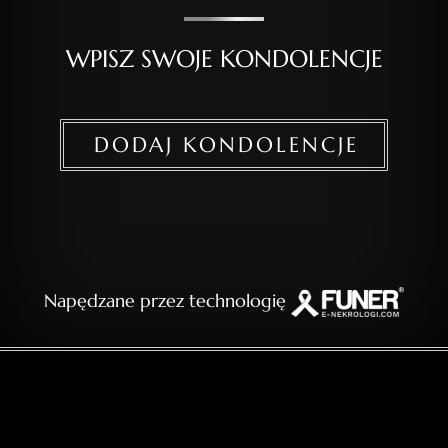
WPISZ SWOJE KONDOLENCJE
DODAJ KONDOLENCJE
Napędzane przez technologię