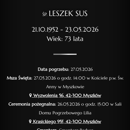
LESZEK SUS
ŚP.
21.10.1952 - 23.05.2026
Wiek: 73 lata
Data pogrzebu:
27.05.2026
Msza Święta:
27.05.2026 o godz. 14:00 w Kościele p.w. Św.
Anny w Myszkowie
Wyzwolenia 56, 42-300 Myszków
Ceremonia pożegnalna:
26.05.2026 o godz. 15:00 w Sali
Domu Pogrzebowego Lilia
Krasickiego 95F, 42-300 Myszków