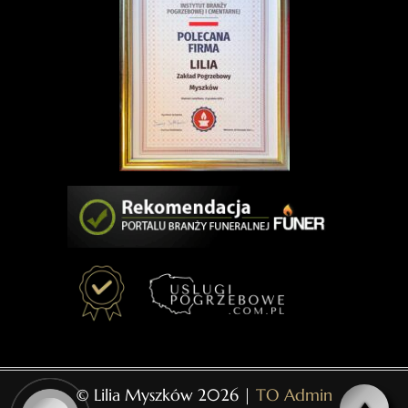
© Lilia Myszków 2026 |
TO Admin