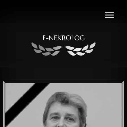
E-NEKROLOG