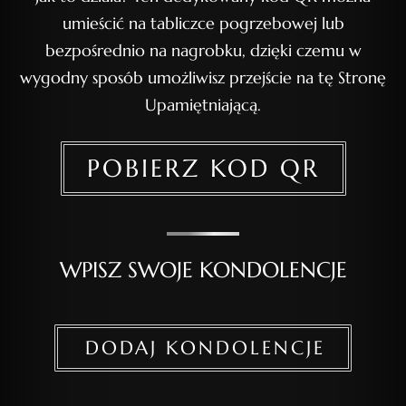
umieścić na tabliczce pogrzebowej lub
bezpośrednio na nagrobku, dzięki czemu w
wygodny sposób umożliwisz przejście na tę Stronę
Upamiętniającą.
POBIERZ KOD QR
WPISZ SWOJE KONDOLENCJE
DODAJ KONDOLENCJE