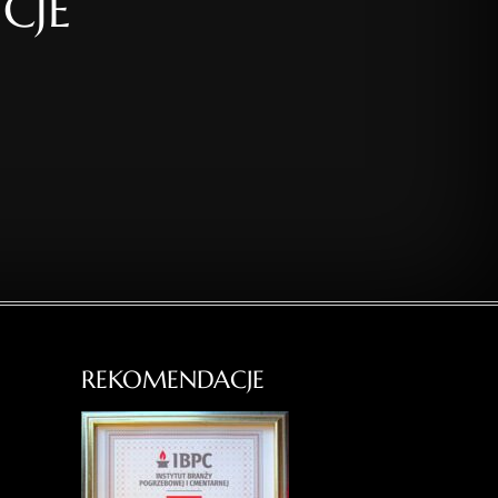
CJE
REKOMENDACJE