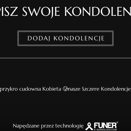
ISZ SWOJE KONDOLEN
DODAJ KONDOLENCJE
 przykro cudowna Kobieta 🥲nasze Szczere Kondolencje
Napędzane przez technologię