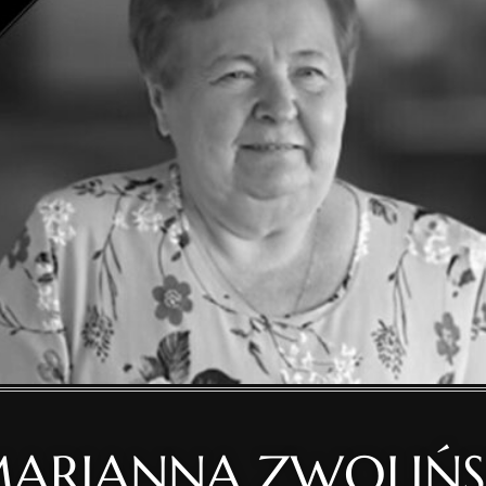
ARIANNA ZWOLIŃ