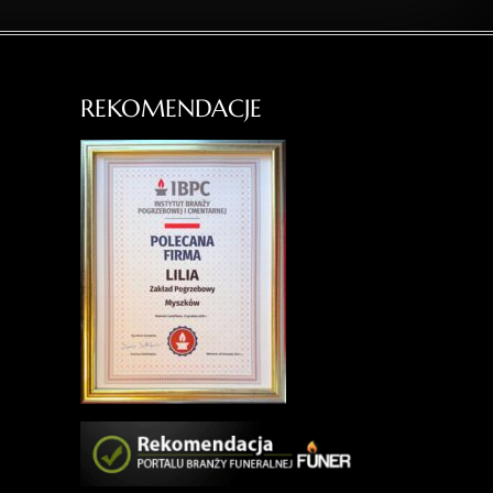
REKOMENDACJE