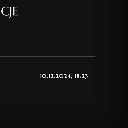
CJE
10.12.2024, 18:23