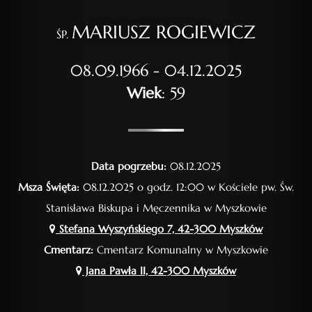
MARIUSZ ROGIEWICZ
ŚP.
08.09.1966 - 04.12.2025
Wiek
: 59
Data pogrzebu:
08.12.2025
Msza Święta:
08.12.2025 o godz. 12:00 w Kościele pw. Św.
Stanisława Biskupa i Męczennika w Myszkowie
Stefana Wyszyńskiego 7, 42-300 Myszków
Cmentarz:
Cmentarz Komunalny w Myszkowie
Jana Pawła II, 42-300 Myszków