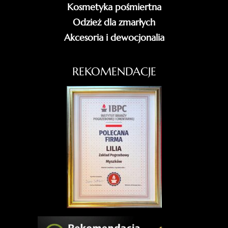
Kosmetyka pośmiertna
Odzież dla zmarłych
Akcesoria i dewocjonalia
REKOMENDACJE