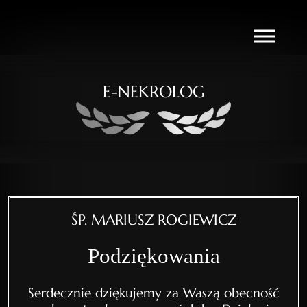
E-NEKROLOG
ŚP. MARIUSZ ROGIEWICZ
Podziękowania
Serdecznie dziękujemy za Waszą obecność