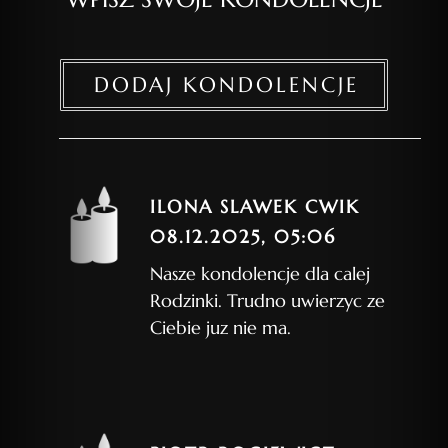
DODAJ KONDOLENCJE
ILONA SLAWEK CWIK
08.12.2025, 05:06
Nasze kondolencje dla calej
Rodzinki. Trudno uwierzyc ze
Ciebie juz nie ma.