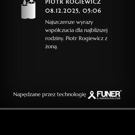
PIOTR ROGIEWICZ
08.12.2025, 05:06
Najszczersze wyrazy
współczucia dla najbliższej
rodziny. Piotr Rogiewicz z
żoną.
Napędzane przez technologię