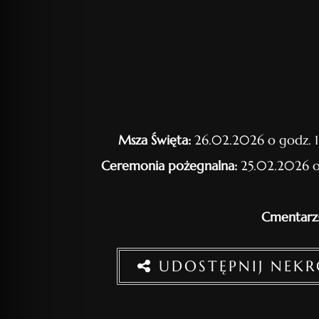
Msza Święta:
26.02.2026 o godz. 1
Ceremonia pożegnalna:
25.02.2026 o
Cmentarz
UDOSTĘPNIJ NEK