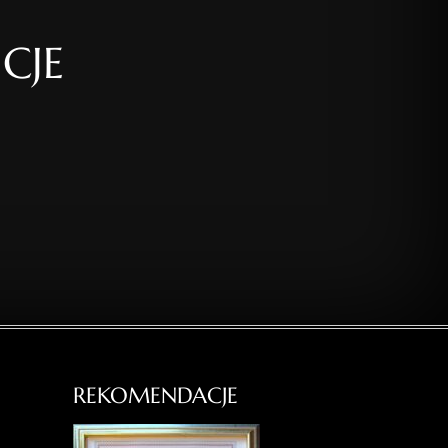
CJE
REKOMENDACJE