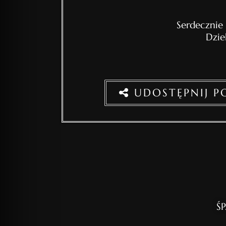
Serdecznie
Dzie
UDOSTĘPNIJ 
ŚP