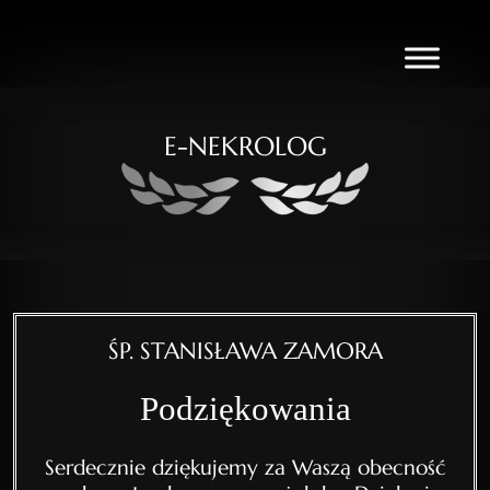
E-NEKROLOG
ŚP. STANISŁAWA ZAMORA
Podziękowania
Serdecznie dziękujemy za Waszą obecność