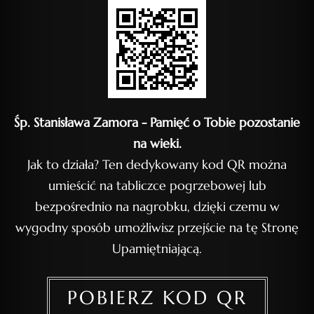
Śp. Stanisława Zamora - Pamięć o Tobie pozostanie
na wieki.
Jak to działa? Ten dedykowany kod QR można
umieścić na tabliczce pogrzebowej lub
bezpośrednio na nagrobku, dzięki czemu w
wygodny sposób umożliwisz przejście na tę Stronę
Upamiętniającą.
POBIERZ KOD QR