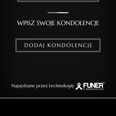
WPISZ SWOJE KONDOLENCJE
DODAJ KONDOLENCJE
Napędzane przez technologię