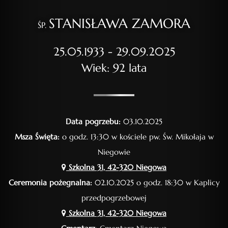
STANISŁAWA ZAMORA
ŚP.
25.05.1933 - 29.09.2025
Wiek: 92 lata
Data pogrzebu:
03.10.2025
Msza Święta:
o godz. 13:30 w kościele pw. Św. Mikołaja w
Niegowie
Szkolna 31, 42-320 Niegowa
Ceremonia pożegnalna:
02.10.2025 o godz. 18:30 w Kaplicy
przedpogrzebowej
Szkolna 31, 42-320 Niegowa