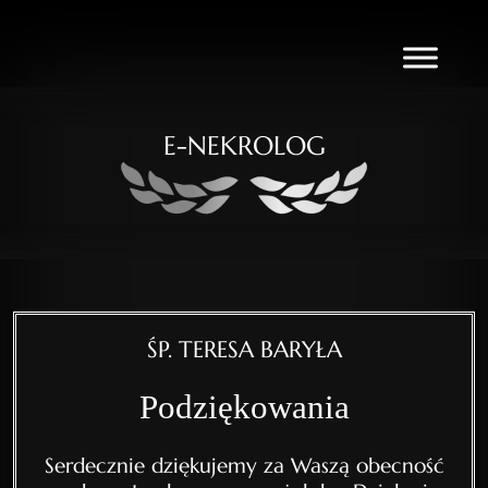
E-NEKROLOG
ŚP. TERESA BARYŁA
Podziękowania
Serdecznie dziękujemy za Waszą obecność