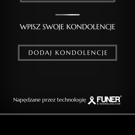
WPISZ SWOJE KONDOLENCJE
DODAJ KONDOLENCJE
Napędzane przez technologię