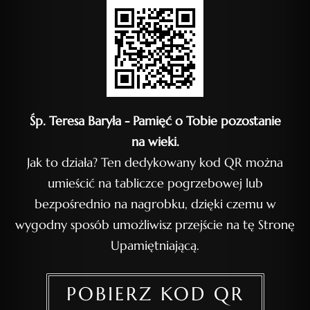
Śp. Teresa Baryła - Pamięć o Tobie pozostanie
na wieki.
Jak to działa? Ten dedykowany kod QR można
umieścić na tabliczce pogrzebowej lub
bezpośrednio na nagrobku, dzięki czemu w
wygodny sposób umożliwisz przejście na tę Stronę
Upamiętniającą.
POBIERZ KOD QR