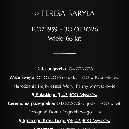
TERESA BARYŁA
ŚP.
11.07.1959 - 30.01.2026
Wiek: 66 lat
Data pogrzebu:
04.02.2026
Msza Święta:
04.02.2026 o godz. 14:30 w Kościele pw.
Narodzenia Najświętszej Maryi Panny w Myszkowie
Pułaskiego 5, 42-300 Myszków
Ceremonia pożegnalna:
03.02.2026 o godz. 15:00 w Sali
Pożegnań Domu Pogrzebowego Lilia
Ignacego Krasickiego 95F, 42-300 Myszków