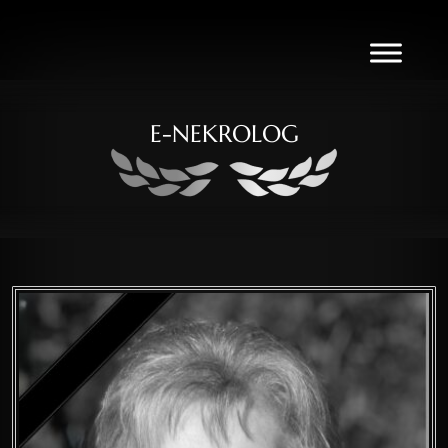
E-NEKROLOG