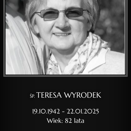
TERESA WYRODEK
ŚP.
19.10.1942 - 22.01.2025
Wiek: 82 lata