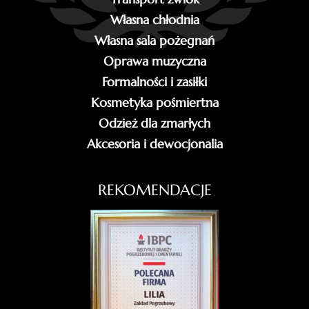
Własna chłodnia
Własna sala pożegnań
Oprawa muzyczna
Formalności i zasiłki
Kosmetyka pośmiertna
Odzież dla zmarłych
Akcesoria i dewocjonalia
REKOMENDACJE