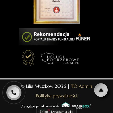
© Lilia Myszków 2026 |
TO Admin
Polityka prywatności
Zrealizował zespół:
Kwiaciarnia Lilia