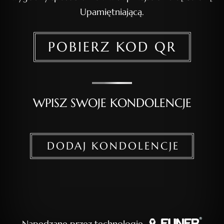
Upamiętniającą.
POBIERZ KOD QR
WPISZ SWOJE KONDOLENCJE
DODAJ KONDOLENCJE
Napędzane przez technologię