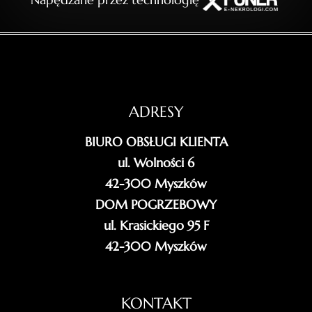
ADRESY
BIURO OBSŁUGI KLIENTA
ul. Wolności 6
42-300 Myszków
DOM POGRZEBOWY
ul. Krasickiego 95 F
42-300 Myszków
KONTAKT