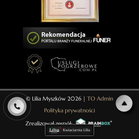
© Lilia Myszków 2026 |
TO Admin
Polityka prywatności
Zrealizował zespół:
Kwiaciarnia Lilia