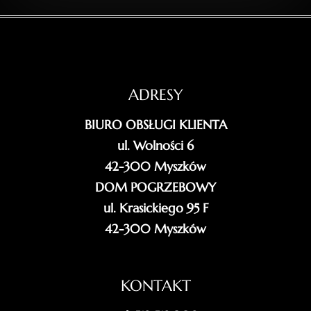
ADRESY
BIURO OBSŁUGI KLIENTA
ul. Wolności 6
42-300 Myszków
DOM POGRZEBOWY
ul. Krasickiego 95 F
42-300 Myszków
KONTAKT