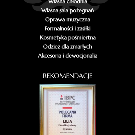
Własna chłodnia
Własna sala pożegnań
Oprawa muzyczna
Formalności i zasiłki
Kosmetyka pośmiertna
Odzież dla zmarłych
Akcesoria i dewocjonalia
REKOMENDACJE