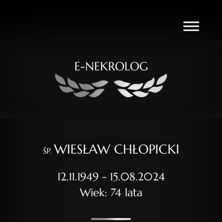
E-NEKROLOG
WIESŁAW CHŁOPICKI
ŚP.
12.11.1949 - 15.08.2024
Wiek: 74 lata