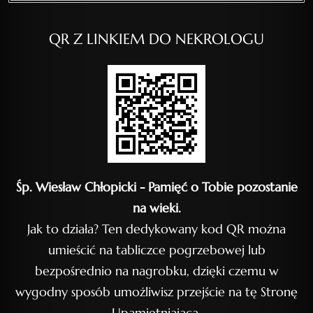
QR Z LINKIEM DO NEKROLOGU
Śp. Wiesław Chłopicki - Pamięć o Tobie pozostanie
na wieki.
Jak to działa? Ten dedykowany kod QR można
umieścić na tabliczce pogrzebowej lub
bezpośrednio na nagrobku, dzięki czemu w
wygodny sposób umożliwisz przejście na tę Stronę
Upamiętniającą.