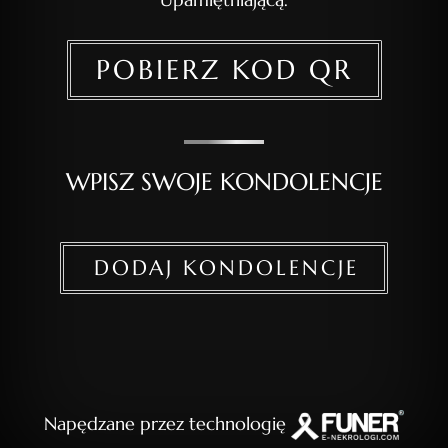
POBIERZ KOD QR
WPISZ SWOJE KONDOLENCJE
DODAJ KONDOLENCJE
Napędzane przez technologię