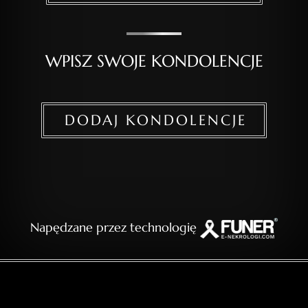
WPISZ SWOJE KONDOLENCJE
DODAJ KONDOLENCJE
Napędzane przez technologię