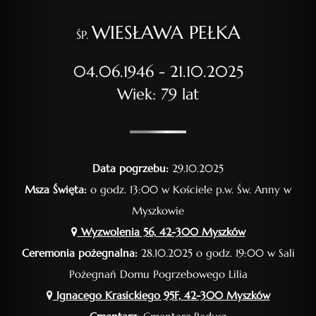
WIESŁAWA PEŁKA
ŚP.
04.06.1946 - 21.10.2025
Wiek: 79 lat
Data pogrzebu:
29.10.2025
Msza Święta:
o godz. 13:00 w Kościele p.w. Św. Anny w
Myszkowie
Wyzwolenia 56, 42-300 Myszków
Ceremonia pożegnalna:
28.10.2025 o godz. 19:00 w Sali
Pożegnań Domu Pogrzebowego Lilia
Ignacego Krasickiego 95F, 42-300 Myszków