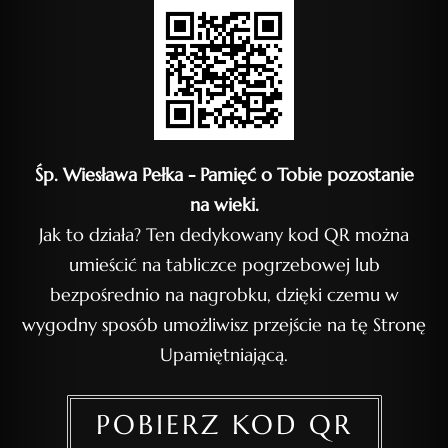
Śp. Wiesława Pełka - Pamięć o Tobie pozostanie
na wieki.
Jak to działa? Ten dedykowany kod QR można
umieścić na tabliczce pogrzebowej lub
bezpośrednio na nagrobku, dzięki czemu w
wygodny sposób umożliwisz przejście na tę Stronę
Upamiętniającą.
POBIERZ KOD QR