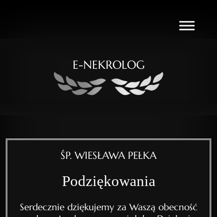
E-NEKROLOG
ŚP. WIESŁAWA PEŁKA
Podziękowania
Serdecznie dziękujemy za Waszą obecność