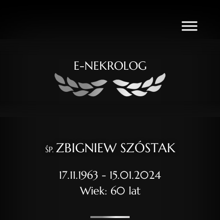
E-NEKROLOG
ZBIGNIEW SZÓSTAK
ŚP.
17.11.1963 - 15.01.2024
Wiek: 60 lat