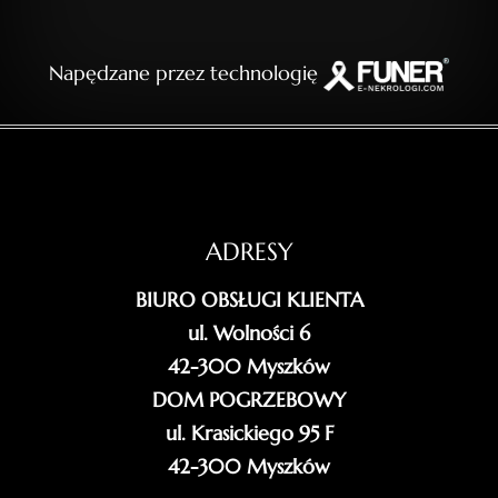
Napędzane przez technologię
ADRESY
BIURO OBSŁUGI KLIENTA
ul. Wolności 6
42-300 Myszków
DOM POGRZEBOWY
ul. Krasickiego 95 F
42-300 Myszków