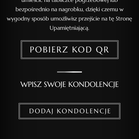
bezpośrednio na nagrobku, dzięki czemu w
wygodny sposób umożliwisz przejście na tę Stronę
Upamiętniającą.
POBIERZ KOD QR
WPISZ SWOJE KONDOLENCJE
DODAJ KONDOLENCJE