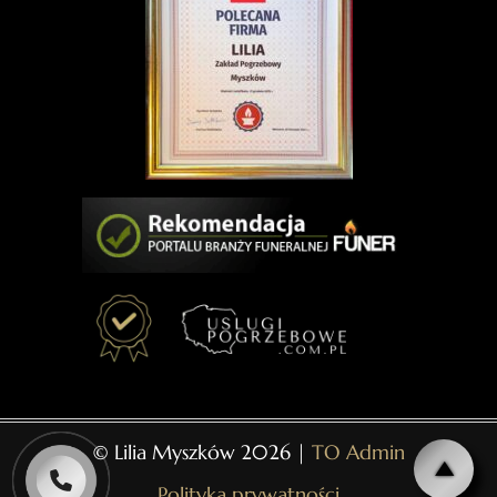
© Lilia Myszków 2026 |
TO Admin
Polityka prywatności