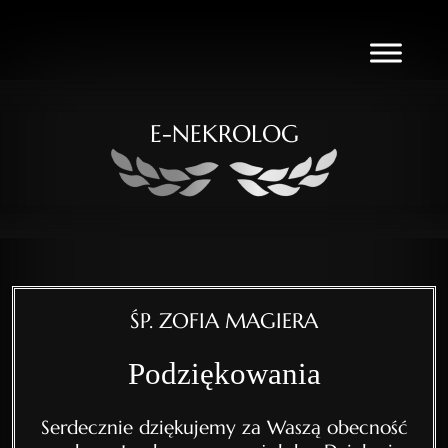
E-NEKROLOG
ŚP. ZOFIA MAGIERA
Podziękowania
Serdecznie dziękujemy za Waszą obecność