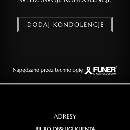
DODAJ KONDOLENCJE
Napędzane przez technologię
ADRESY
BIURO OBSŁUGI KLIENTA