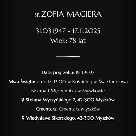
ZOFIA MAGIERA
ŚP.
31.03.1947 - 17.11.2025
Wiek: 78 lat
Data pogrzebu:
19.11.2025
Msza Święta:
o godz. 12:00 w Kościele pw. Św. Stanisława
Biskupa i Męczennika w Myszkowie
Stefana Wyszyńskiego 7, 42-300 Myszków
Cmentarz:
Cmentarz Myszków
Władysława Sikorskiego, 42-300 Myszków