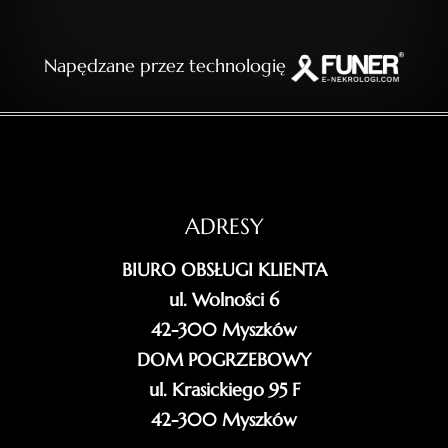
Napędzane przez technologię
ADRESY
BIURO OBSŁUGI KLIENTA
ul. Wolności 6
42-300 Myszków
DOM POGRZEBOWY
ul. Krasickiego 95 F
42-300 Myszków