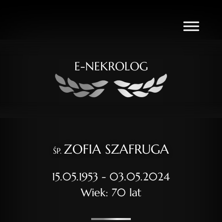
E-NEKROLOG
ZOFIA SZAFRUGA
ŚP.
15.05.1953 - 03.05.2024
Wiek: 70 lat