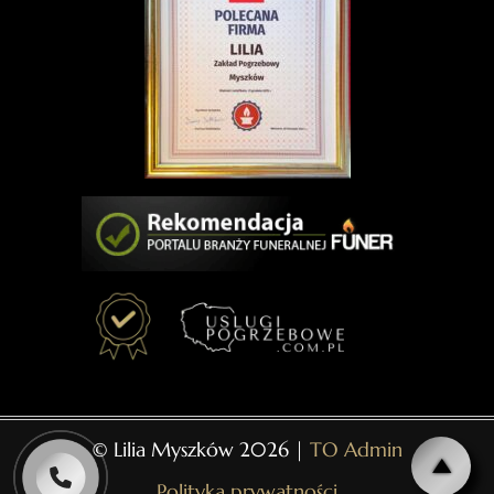
© Lilia Myszków 2026 |
TO Admin
Polityka prywatności