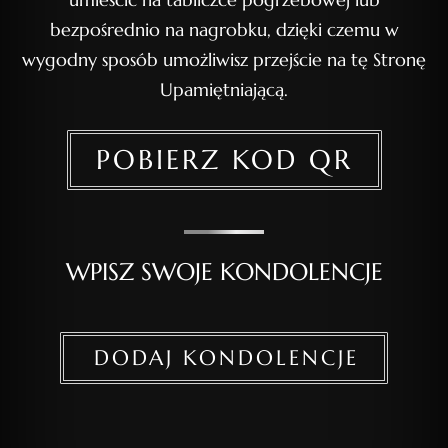
bezpośrednio na nagrobku, dzięki czemu w
wygodny sposób umożliwisz przejście na tę Stronę
Upamiętniającą.
POBIERZ KOD QR
WPISZ SWOJE KONDOLENCJE
DODAJ KONDOLENCJE