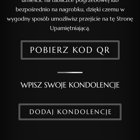
bezpośrednio na nagrobku, dzięki czemu w
wygodny sposób umożliwisz przejście na tę Stronę
Upamiętniającą.
POBIERZ KOD QR
WPISZ SWOJE KONDOLENCJE
DODAJ KONDOLENCJE