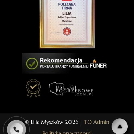
© Lilia Myszków 2026 |
TO Admin
Polityka prywatności