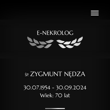
E-NEKROLOG
ZYGMUNT NĘDZA
ŚP.
30.07.1954 - 30.09.2024
Wiek: 70 lat