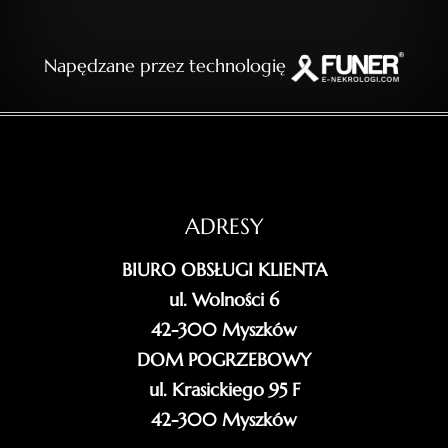
Napędzane przez technologię
ADRESY
BIURO OBSŁUGI KLIENTA
ul. Wolności 6
42-300 Myszków
DOM POGRZEBOWY
ul. Krasickiego 95 F
42-300 Myszków