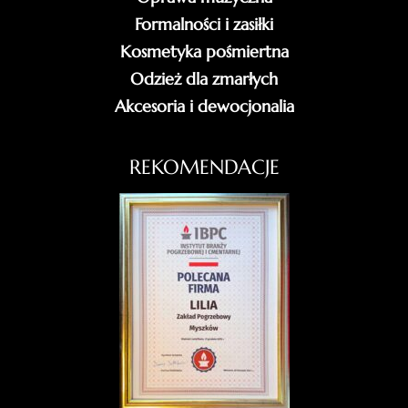
Formalności i zasiłki
Kosmetyka pośmiertna
Odzież dla zmarłych
Akcesoria i dewocjonalia
REKOMENDACJE