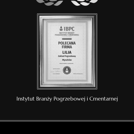
Instytut Branży Pogrzebowej i Cmentarnej