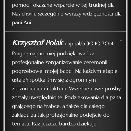
pomoc i okazane wsparcie w tej trudnej dla
Nas chwili. Szczególne wyrazy wdzięczności dla
pani Ani.
...
Krzysztof Polak
napisał/a
30.10.2014
Pragnę najmocniej podziękować za
profesjonalne zorganizowanie ceremonii
pogrzebowej mojej babci. Na każdym etapie
ustaleń spotkaliśmy się z ogromnym
zrozumieniem i taktem. Wszelkie nasze prośby
zostały uwzględnione. Podziękowania dla pana
grającego na trąbce, a także dla całego
zakładu za tak profesjonalne podejście do
tematu. Raz jeszcze bardzo dziękuje.