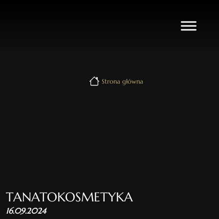
Strona główna
TANATOKOSMETYKA
16.09.2024