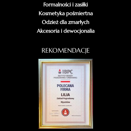
Formalności i zasiłki
Kosmetyka pośmiertna
Odzież dla zmarłych
Akcesoria i dewocjonalia
REKOMENDACJE