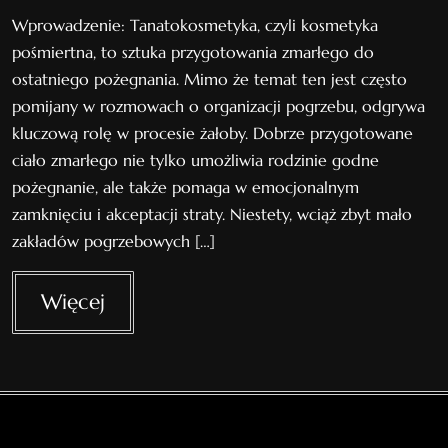
Wprowadzenie: Tanatokosmetyka, czyli kosmetyka
pośmiertna, to sztuka przygotowania zmarłego do
ostatniego pożegnania. Mimo że temat ten jest często
pomijany w rozmowach o organizacji pogrzebu, odgrywa
kluczową rolę w procesie żałoby. Dobrze przygotowane
ciało zmarłego nie tylko umożliwia rodzinie godne
pożegnanie, ale także pomaga w emocjonalnym
zamknięciu i akceptacji straty. Niestety, wciąż zbyt mało
zakładów pogrzebowych […]
Więcej