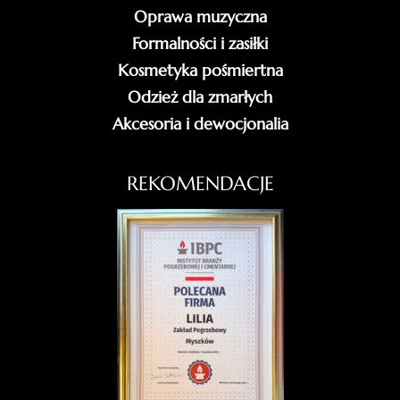
Oprawa muzyczna
Formalności i zasiłki
Kosmetyka pośmiertna
Odzież dla zmarłych
Akcesoria i dewocjonalia
REKOMENDACJE