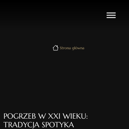
Strona główna
POGRZEB W XXI WIEKU:
TRADYCJA SPOTYKA