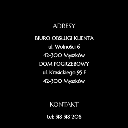
ADRESY
BIURO OBSŁUGI KLIENTA
ul. Wolności 6
42-300 Myszków
DOM POGRZEBOWY
ul. Krasickiego 95 F
42-300 Myszków
KONTAKT
tel: 518 518 208