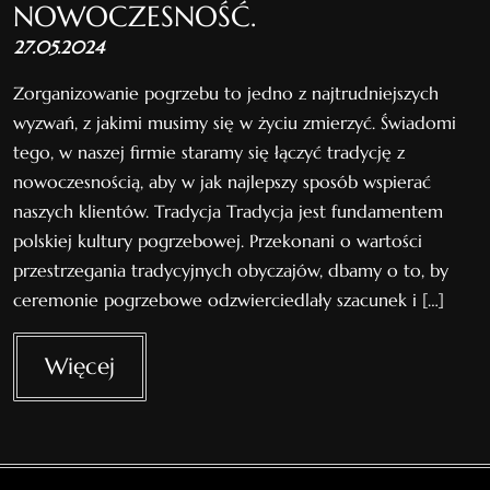
NOWOCZESNOŚĆ.
27.05.2024
Zorganizowanie pogrzebu to jedno z najtrudniejszych
wyzwań, z jakimi musimy się w życiu zmierzyć. Świadomi
tego, w naszej firmie staramy się łączyć tradycję z
nowoczesnością, aby w jak najlepszy sposób wspierać
naszych klientów. Tradycja Tradycja jest fundamentem
polskiej kultury pogrzebowej. Przekonani o wartości
przestrzegania tradycyjnych obyczajów, dbamy o to, by
ceremonie pogrzebowe odzwierciedlały szacunek i […]
Więcej